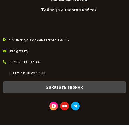
Таблица аналогов кабеля
г. Минск, ул. Корженевского 19-315
info@tzs.by
+375(29) 800 09 66
Пн-Пт: с 8.00 до 17.00
Заказать звонок