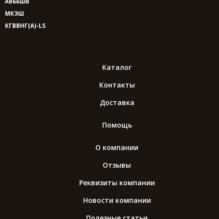
АВББШВ
МКЭШ
КГВВНГ(A)-LS
Каталог
Контакты
Доставка
Помощь
О компании
Отзывы
Реквизиты компании
Новости компании
Полезные статьи