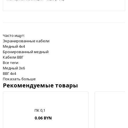
Часто ищут:
Экранированные кабели
Медный 4x4
Бронированный медный
Кабели ВВГ
Все теги:
Медный 3x6
ВВГ 4x4
Показать больше
Рекомендуемые товары
ПК 0,1
0.06 BYN