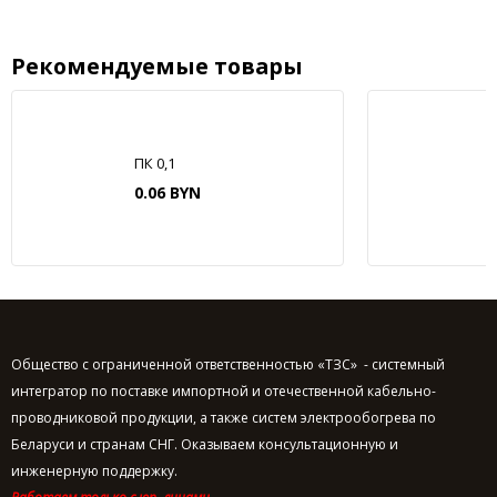
Рекомендуемые товары
ПК 0,1
0.06 BYN
Общество с ограниченной ответственностью «ТЗС» - системный
интегратор по поставке импортной и отечественной кабельно-
проводниковой продукции, а также систем электрообогрева по
Беларуси и странам СНГ. Оказываем консультационную и
инженерную поддержку.