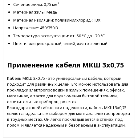
2
Сечение жилы: 0,75 мм
Материал жилы: Медь
Материал изоляции: поливинилхлорид (ПВХ)
Напряжение: 450/750 В
Температура эксплуатации: от -50 °C до +70 °C
Цвет изоляции: красный, синий, желто-зеленый
Применение кабеля МКШ 3x0,75
Кабель МКШ 3x0,75 - это универсальный кабель, который
подходит для различных целей. Его можно использовать для
прокладки электропроводки в жилых помещениях, офисах,
магазинах, а также для подключения бытовой техники,
осветительных приборов, розеток.
Благодаря своей гибкости и надежности, кабель МКШ 3x0,75
является идеальным выбором для монтажа электропроводки
в трудных местах. Он легко прокладывается в стенах, под
полом, и является надежным и безопасным в эксплуатации.