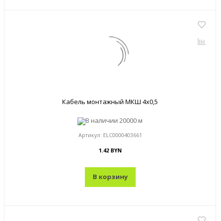
Кабель монтажный МКШ 4x0,5
В наличии
20000 м
Артикул:
ELC0000403661
1.42 BYN
В корзину