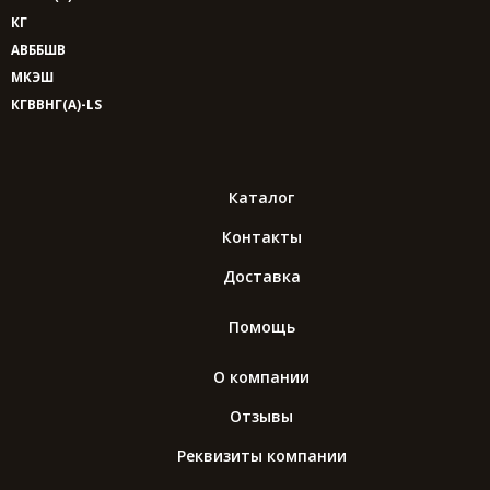
КГ
АВББШВ
МКЭШ
КГВВНГ(A)-LS
Каталог
Контакты
Доставка
Помощь
О компании
Отзывы
Реквизиты компании