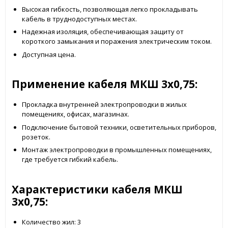
Высокая гибкость, позволяющая легко прокладывать
кабель в труднодоступных местах.
Надежная изоляция, обеспечивающая защиту от
короткого замыкания и поражения электрическим током.
Доступная цена.
Применение кабеля МКШ 3x0,75:
Прокладка внутренней электропроводки в жилых
помещениях, офисах, магазинах.
Подключение бытовой техники, осветительных приборов,
розеток.
Монтаж электропроводки в промышленных помещениях,
где требуется гибкий кабель.
Характеристики кабеля МКШ
3x0,75:
Количество жил: 3