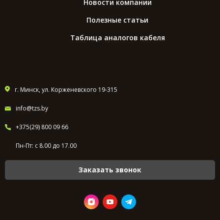
Новости компании
Полезные статьи
Таблица аналогов кабеля
г. Минск, ул. Корженевского 19-315
info@tzs.by
+375(29) 800 09 66
Пн-Пт: с 8.00 до 17.00
Заказать звонок