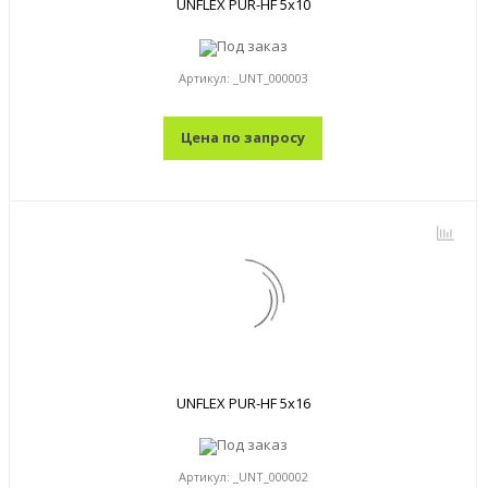
UNFLEX PUR-HF 5x10
Под заказ
Артикул:
_UNT_000003
Цена по запросу
UNFLEX PUR-HF 5x16
Под заказ
Артикул:
_UNT_000002