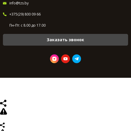
info@tzs.by
+375(29) 800 09 66
Пн-Пт: с 8.00 до 17.00
Заказать звонок