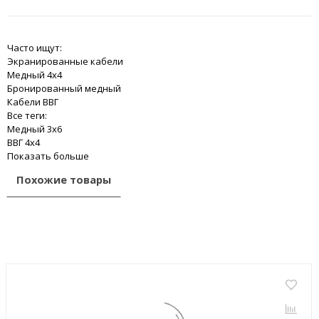
Часто ищут:
Экранированные кабели
Медный 4x4
Бронированный медный
Кабели ВВГ
Все теги:
Медный 3x6
ВВГ 4x4
Показать больше
Похожие товары