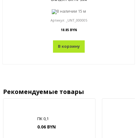
В наличии
15 м
Артикул:
_UNT_000005
18.85 BYN
В корзину
Рекомендуемые товары
ПК 0,1
0.06 BYN