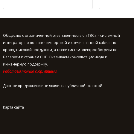
Общество с ограниченной ответственностью «ТЗС» - системный
интегратор по поставке импортной и отечественной кабельно-
проводниковой продукции, а также систем электрообогрева по
Беларуси и странам СНГ. Оказываем консультационную и
инженерную поддержку.
Работаем только с юр. лицами.
Данное предложение не является публичной офертой
Карта сайта