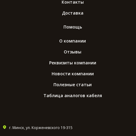
Контакты
Доставка
Помощь
О компании
Отзывы
Реквизиты компании
Новости компании
Полезные статьи
Таблица аналогов кабеля
г. Минск, ул. Корженевского 19-315