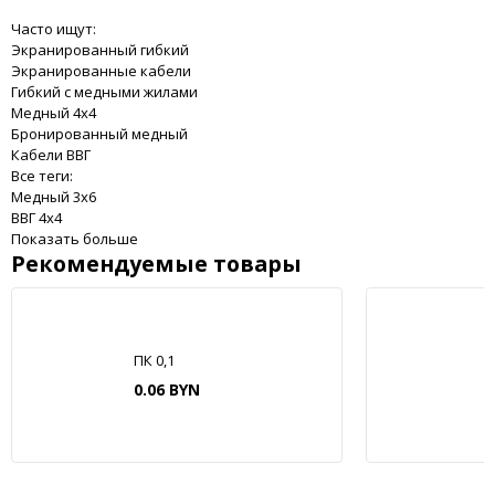
Часто ищут:
Экранированный гибкий
Экранированные кабели
Гибкий с медными жилами
Медный 4x4
Бронированный медный
Кабели ВВГ
Все теги:
Медный 3x6
ВВГ 4x4
Показать больше
Рекомендуемые товары
ПК 0,1
0.06 BYN