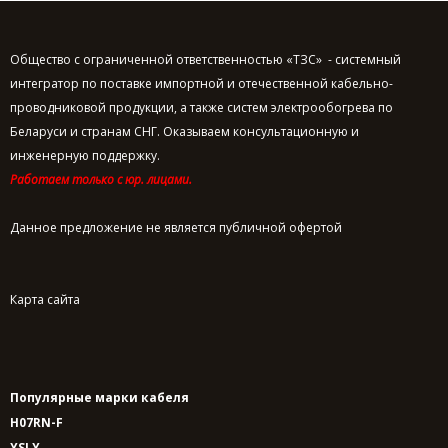
Общество с ограниченной ответственностью «ТЗС» - системный
интегратор по поставке импортной и отечественной кабельно-
проводниковой продукции, а также систем электрообогрева по
Беларуси и странам СНГ. Оказываем консультационную и
инженерную поддержку.
Работаем только с юр. лицами.
Данное предложение не является публичной офертой
Карта сайта
Популярные марки кабеля
H07RN-F
YSLY