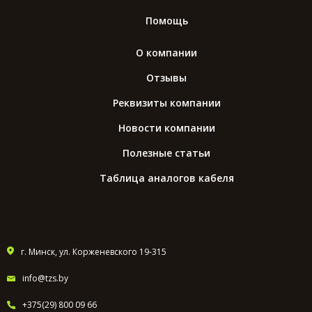
Помощь
О компании
Отзывы
Реквизиты компании
Новости компании
Полезные статьи
Таблица аналогов кабеля
г. Минск, ул. Корженевского 19-315
info@tzs.by
+375(29) 800 09 66