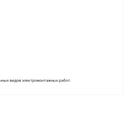
личных видов электромонтажных работ.