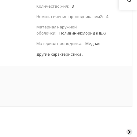
Количество жил:
3
Номин. сечение проводника, мм2:
4
Материал наружной
оболочки:
Поливинилхлорид (ПВХ)
Материал проводника:
Медная
Другие характеристики