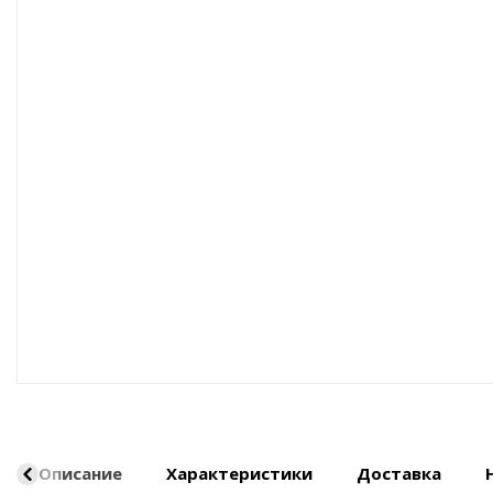
Оборудование пневматическое
Описание
Характеристики
Доставка