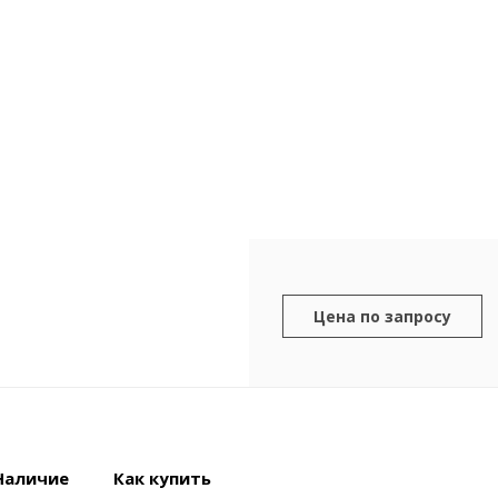
Цена по запросу
Наличие
Как купить