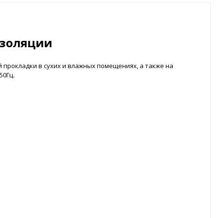
изоляции
й прокладки в сухих и влажных помещениях, а также на
50Гц.