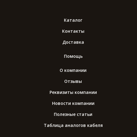
Каталог
Контакты
Доставка
Помощь
О компании
Отзывы
Реквизиты компании
Новости компании
Полезные статьи
Таблица аналогов кабеля