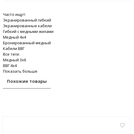
Часто ищут:
Экранированный гибкий
Экранированные кабели
Гибкий с медными жилами
Медный 4x4
Бронированный медный
Кабели ВВГ
Все теги:
Медный 3x6
ВВГ 4x4
Показать больше
Похожие товары