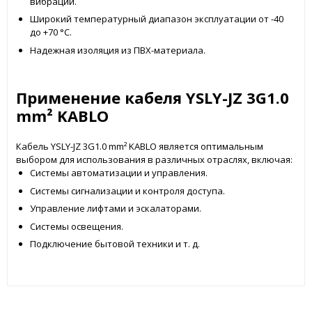
вибраций.
Широкий температурный диапазон эксплуатации от -40
до +70 °C.
Надежная изоляция из ПВХ-материала.
Применение кабеля YSLY-JZ 3G1.0
mm² KABLO
Кабель YSLY-JZ 3G1.0 mm² KABLO является оптимальным
выбором для использования в различных отраслях, включая:
Системы автоматизации и управления.
Системы сигнализации и контроля доступа.
Управление лифтами и эскалаторами.
Системы освещения.
Подключение бытовой техники и т. д.