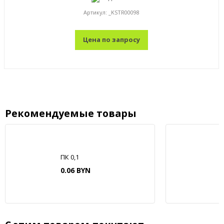
Артикул:
_KSTR00098
Цена по запросу
Рекомендуемые товары
ПК 0,1
0.06 BYN