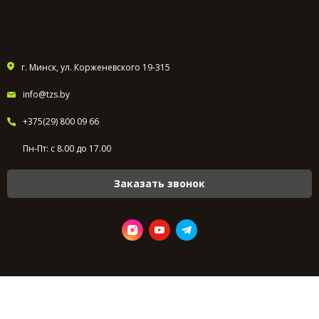
г. Минск, ул. Корженевского 19-315
info@tzs.by
+375(29) 800 09 66
Пн-Пт: с 8.00 до 17.00
Заказать звонок