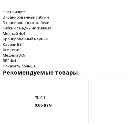
Часто ищут:
Экранированный гибкий
Экранированные кабели
Гибкий с медными жилами
Медный 4x4
Бронированный медный
Кабели ВВГ
Все теги:
Медный 3x6
ВВГ 4x4
Показать больше
Рекомендуемые товары
ПК 0,1
0.06 BYN