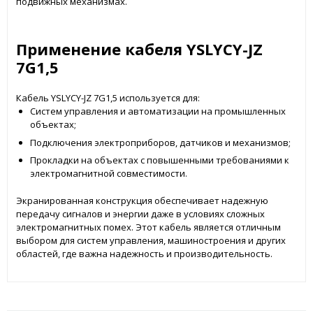
подвижных механизмах.
Применение кабеля YSLYCY-JZ
7G1,5
Кабель YSLYCY-JZ 7G1,5 используется для:
Систем управления и автоматизации на промышленных
объектах;
Подключения электроприборов, датчиков и механизмов;
Прокладки на объектах с повышенными требованиями к
электромагнитной совместимости.
Экранированная конструкция обеспечивает надежную
передачу сигналов и энергии даже в условиях сложных
электромагнитных помех. Этот кабель является отличным
выбором для систем управления, машиностроения и других
областей, где важна надежность и производительность.