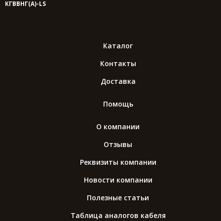
КГВВНГ(A)-LS
Каталог
Контакты
Доставка
Помощь
О компании
Отзывы
Реквизиты компании
Новости компании
Полезные статьи
Таблица аналогов кабеля