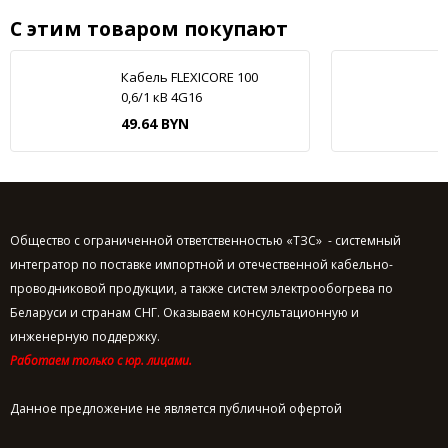
С этим товаром покупают
Кабель FLEXICORE 100
0,6/1 кВ 4G16
49.64 BYN
Общество с ограниченной ответственностью «ТЗС» - системный
интегратор по поставке импортной и отечественной кабельно-
проводниковой продукции, а также систем электрообогрева по
Беларуси и странам СНГ. Оказываем консультационную и
инженерную поддержку.
Работаем только с юр. лицами.
Данное предложение не является публичной офертой