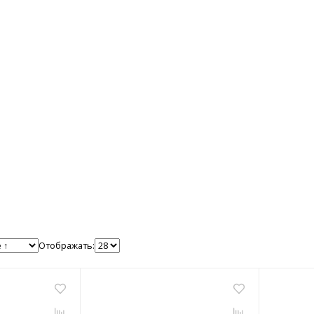
Отображать: