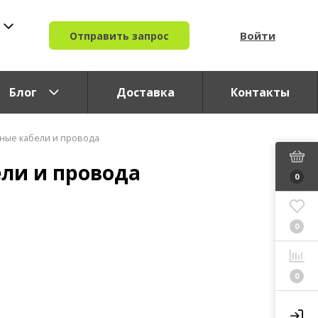
Войти
Отправить запрос
Блог
Доставка
Контакты
ные кабели и провода
ли и провода
0
0
0