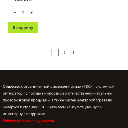
−
+
В корзину
1
2
3
Общество с ограниченной ответственностью «ТЗС» - системный
интегратор по поставке импортной и отечественной кабельно-
проводниковой продукции, а также систем электрообогрева по
Беларуси и странам СНГ. Оказываем консультационную и
инженерную поддержку.
Работаем только с юр. лицами.