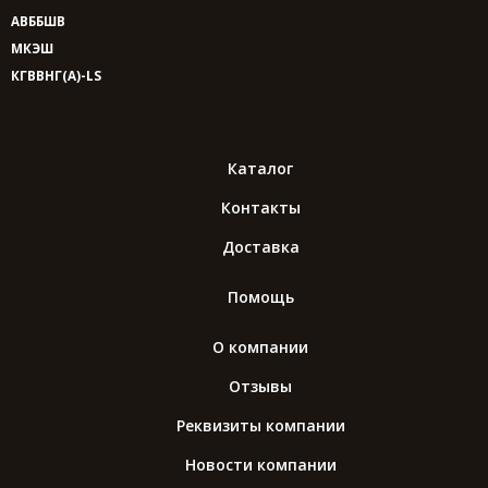
АВББШВ
МКЭШ
КГВВНГ(A)-LS
Каталог
Контакты
Доставка
Помощь
О компании
Отзывы
Реквизиты компании
Новости компании