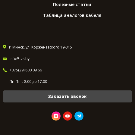
Полезные статьи
Таблица аналогов кабеля
г. Минск, ул. Корженевского 19-315
info@tzs.by
+375(29) 800 09 66
Пн-Пт: с 8.00 до 17.00
Заказать звонок