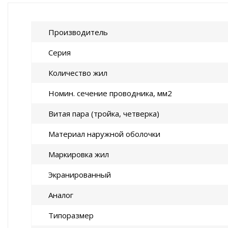
Производитель
Серия
Количество жил
Номин. сечение проводника, мм2
Витая пара (тройка, четверка)
Материал наружной оболочки
Маркировка жил
Экранированный
Аналог
Типоразмер