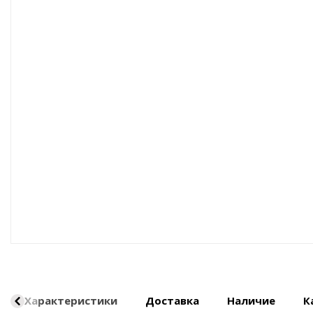
Оборудование пневматическое
Характеристики
Доставка
Наличие
К