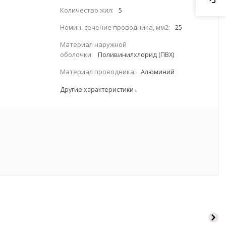
Количество жил:
5
Номин. сечение проводника, мм2:
25
Материал наружной
оболочки:
Поливинилхлорид (ПВХ)
Материал проводника:
Алюминий
Другие характеристики