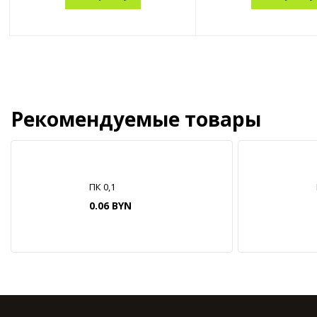
Рекомендуемые товары
ПК 0,1
0.06 BYN