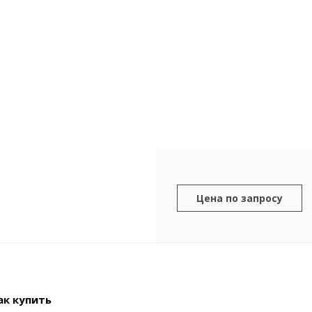
Цена по запросу
ак купить