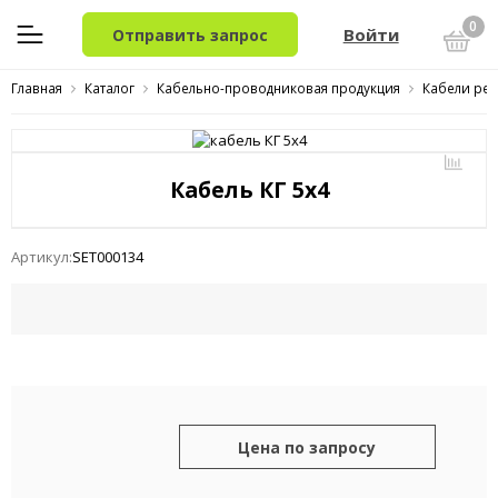
0
Войти
Отправить запрос
Главная
Каталог
Кабельно-проводниковая продукция
Кабели ре
Кабель КГ 5x4
Артикул:
SET000134
Цена по запросу