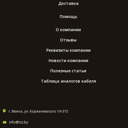
Доставка
Помощь
О компании
Отзывы
Реквизиты компании
Новости компании
Полезные статьи
Таблица аналогов кабеля
г. Минск, ул. Корженевского 19-315
info@tzs.by