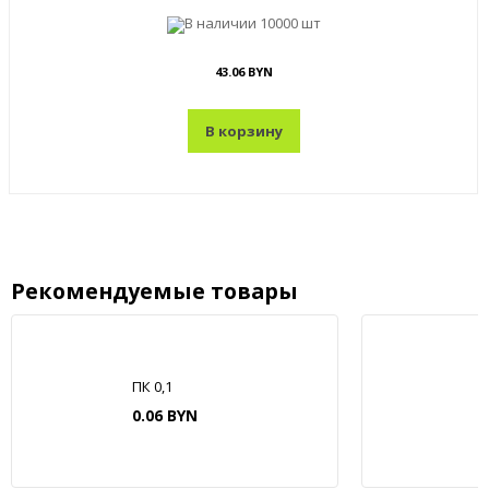
В наличии
10000 шт
43.06 BYN
В корзину
Рекомендуемые товары
ПК 0,1
0.06 BYN