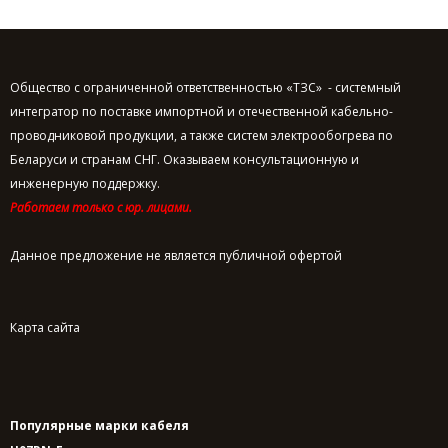
Общество с ограниченной ответственностью «ТЗС» - системный
интегратор по поставке импортной и отечественной кабельно-
проводниковой продукции, а также систем электрообогрева по
Беларуси и странам СНГ. Оказываем консультационную и
инженерную поддержку.
Работаем только с юр. лицами.
Данное предложение не является публичной офертой
Карта сайта
Популярные марки кабеля