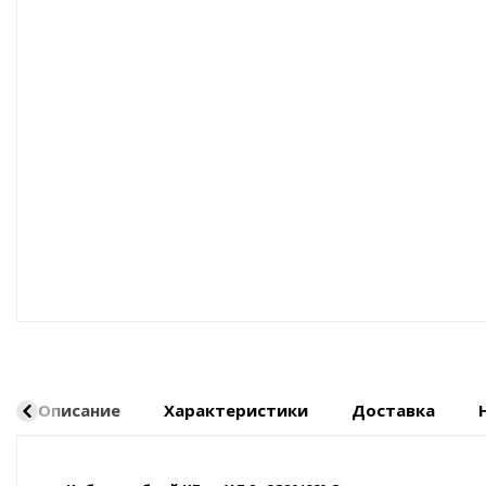
Оборудование пневматическое
Описание
Характеристики
Доставка