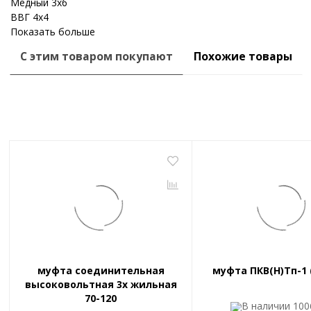
Медный 3x6
ВВГ 4x4
Показать больше
С этим товаром покупают
Похожие товары
муфта соединительная
муфта ПКВ(Н)Тп-1 (
высоковольтная 3х жильная
70-120
В наличии
100