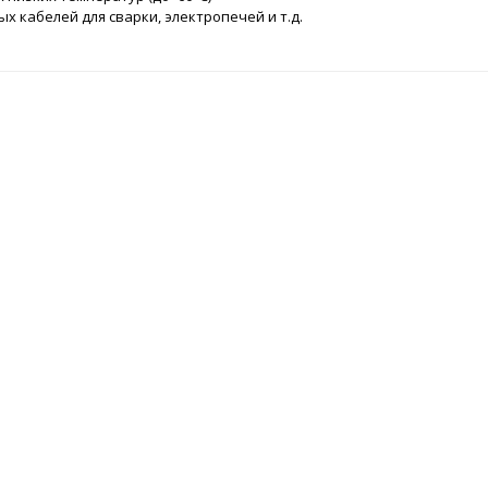
х кабелей для сварки, электропечей и т.д.