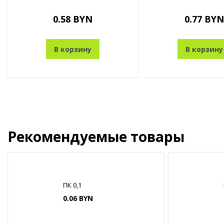
0.58 BYN
0.77 BYN
В корзину
В корзину
Рекомендуемые товары
ПК 0,1
0.06 BYN