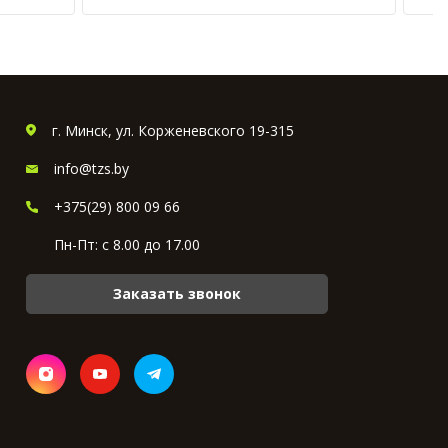
г. Минск, ул. Корженевского 19-315
info@tzs.by
+375(29) 800 09 66
Пн-Пт: с 8.00 до 17.00
Заказать звонок