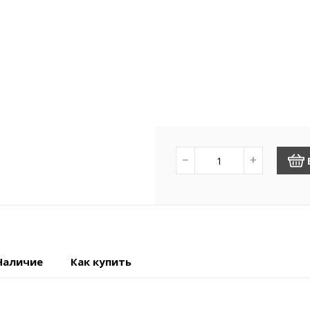
−
+
Наличие
Как купить