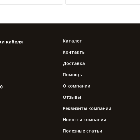
Каталог
ки кабеля
Контакты
Доставка
Помощь
О компании
10
Отзывы
Реквизиты компании
Новости компании
Полезные статьи