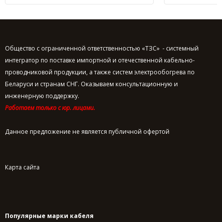
Общество с ограниченной ответственностью «ТЗС» - системный
интегратор по поставке импортной и отечественной кабельно-
проводниковой продукции, а также систем электрообогрева по
Беларуси и странам СНГ. Оказываем консультационную и
инженерную поддержку.
Работаем только с юр. лицами.
Данное предложение не является публичной офертой
Карта сайта
Популярные марки кабеля