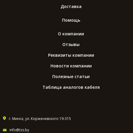
Доставка
Помощь
О компании
Отзывы
Реквизиты компании
Новости компании
Полезные статьи
Таблица аналогов кабеля
г. Минск, ул. Корженевского 19-315
info@tzs.by