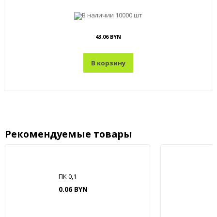
В наличии
10000 шт
43.06 BYN
В корзину
Рекомендуемые товары
ПК 0,1
0.06 BYN