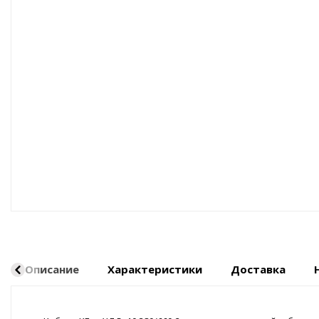
Оборудование пневматическое
Описание
Характеристики
Доставка