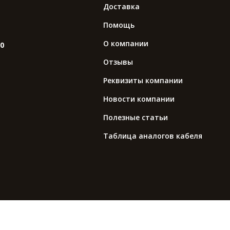
Доставка
Помощь
О компании
10
Отзывы
Реквизиты компании
Новости компании
Полезные статьи
Таблица аналогов кабеля