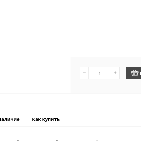
−
+
Наличие
Как купить