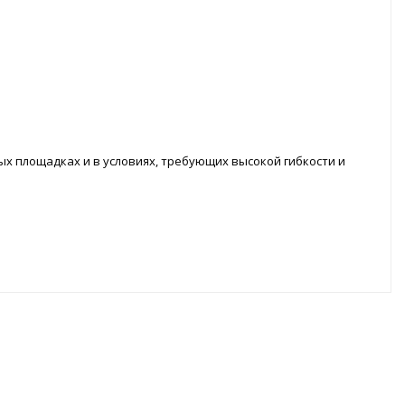
х площадках и в условиях, требующих высокой гибкости и