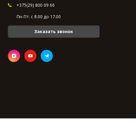
+375(29) 800 09 66
Пн-Пт: с 8.00 до 17.00
Заказать звонок