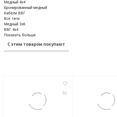
Медный 4x4
Бронированный медный
Кабели ВВГ
Все теги:
Медный 3x6
ВВГ 4x4
Показать больше
С этим товаром покупают