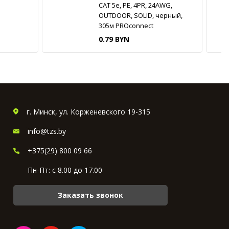
CAT 5e, PE, 4PR, 24AWG,
OUTDOOR, SOLID, черный,
305м PROconnect
0.79 BYN
г. Минск, ул. Корженевского 19-315
info@tzs.by
+375(29) 800 09 66
Пн-Пт: с 8.00 до 17.00
Заказать звонок