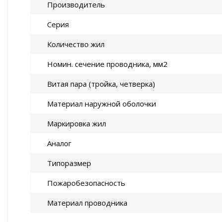
Производитель
Серия
Количество жил
Номин. сечение проводника, мм2
Витая пара (тройка, четверка)
Материал наружной оболочки
Маркировка жил
Аналог
Типоразмер
Пожаробезопасность
Материал проводника