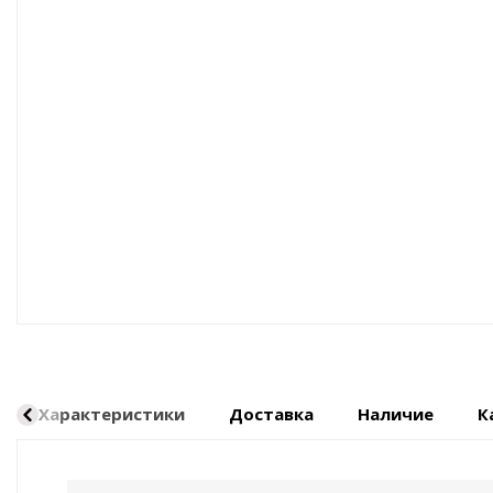
Оборудование пневматическое
Характеристики
Доставка
Наличие
К