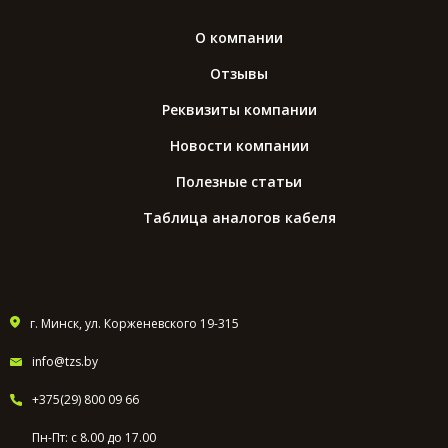
О компании
Отзывы
Реквизиты компании
Новости компании
Полезные статьи
Таблица аналогов кабеля
г. Минск, ул. Корженевского 19-315
info@tzs.by
+375(29) 800 09 66
Пн-Пт: с 8.00 до 17.00