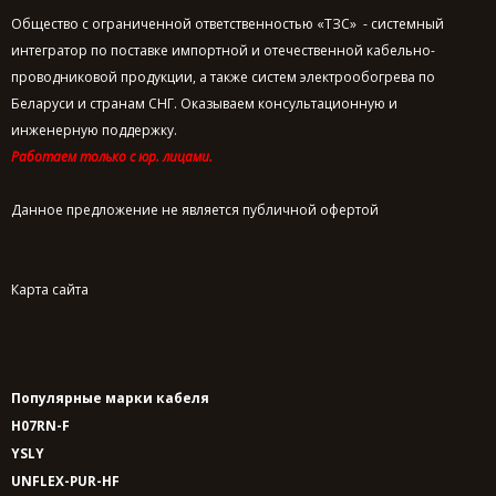
Общество с ограниченной ответственностью «ТЗС» - системный
интегратор по поставке импортной и отечественной кабельно-
проводниковой продукции, а также систем электрообогрева по
Беларуси и странам СНГ. Оказываем консультационную и
инженерную поддержку.
Работаем только с юр. лицами.
Данное предложение не является публичной офертой
Карта сайта
Популярные марки кабеля
H07RN-F
YSLY
UNFLEX-PUR-HF