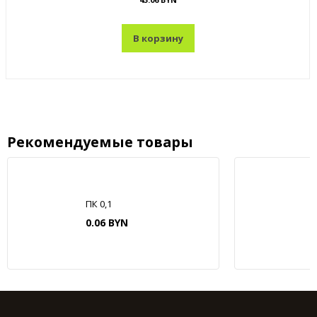
В корзину
Рекомендуемые товары
ПК 0,1
0.06 BYN