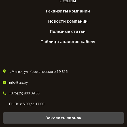
Отзывы
Реквизиты компании
Новости компании
Полезные статьи
Таблица аналогов кабеля
г. Минск, ул. Корженевского 19-315
info@tzs.by
+375(29) 800 09 66
Пн-Пт: с 8.00 до 17.00
Заказать звонок