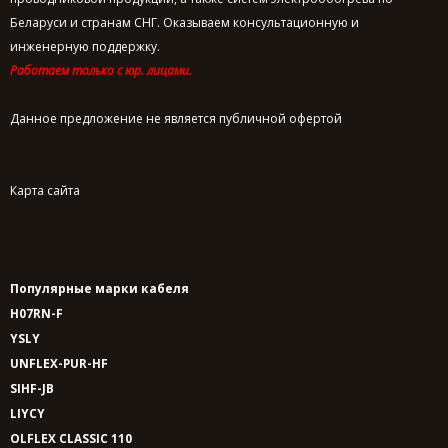
Беларуси и странам СНГ. Оказываем консультационную и
инженерную поддержку.
Работаем только с юр. лицами.
Данное предложение не является публичной офертой
Карта сайта
Популярные марки кабеля
H07RN-F
YSLY
UNFLEX-PUR-HF
SIHF-JB
LIYCY
OLFLEX CLASSIC 110