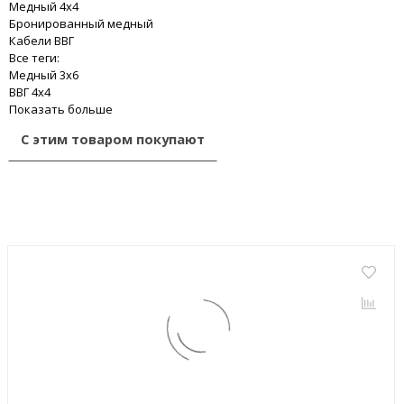
Медный 4x4
Бронированный медный
Кабели ВВГ
Все теги:
Медный 3x6
ВВГ 4x4
Показать больше
С этим товаром покупают