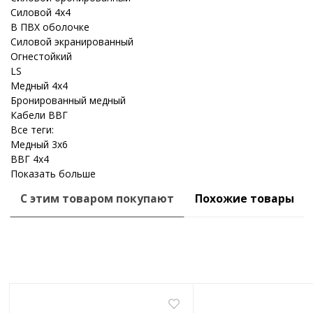
Силовой 4x4
В ПВХ оболочке
Силовой экранированный
Огнестойкий
LS
Медный 4x4
Бронированный медный
Кабели ВВГ
Все теги:
Медный 3x6
ВВГ 4x4
Показать больше
С этим товаром покупают
Похожие товары