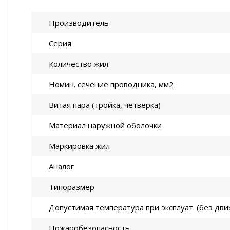
Производитель
Серия
Количество жил
Номин. сечение проводника, мм2
Витая пара (тройка, четверка)
Материал наружной оболочки
Маркировка жил
Аналог
Типоразмер
Допустимая температура при эксплуат. (без дви
Пожаробезопасность