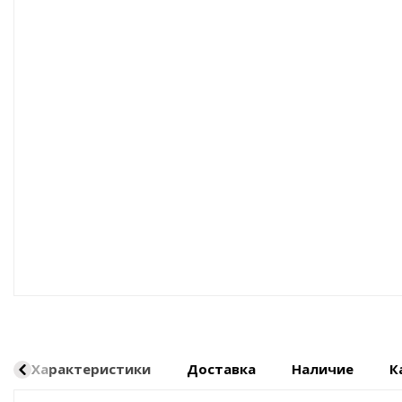
Оборудование пневматическое
Характеристики
Доставка
Наличие
К