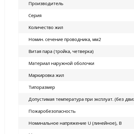
Производитель
Серия
Количество жил
Номин. сечение проводника, мм2
Витая пара (тройка, четверка)
Материал наружной оболочки
Маркировка жил
Типоразмер
Допустимая температура при эксплуат. (без дви
Пожаробезопасность
Номинальное напряжение U (линейное), В