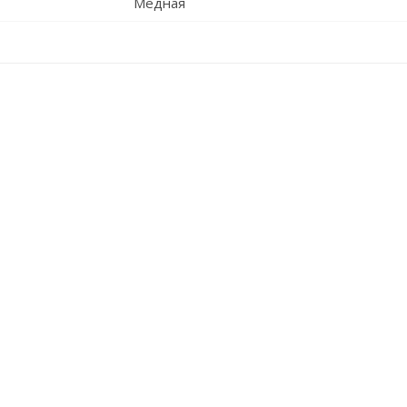
Медная