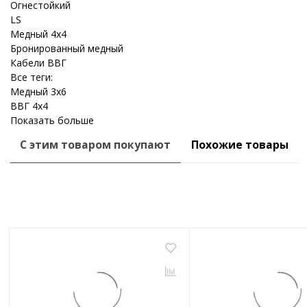
Огнестойкий
LS
Медный 4x4
Бронированный медный
Кабели ВВГ
Все теги:
Медный 3x6
ВВГ 4x4
Показать больше
С этим товаром покупают
Похожие товары