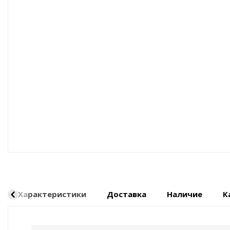
Оборудование пневматическое
Характеристики
Доставка
Наличие
К