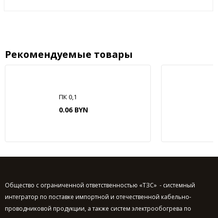
Рекомендуемые товары
ПК 0,1
0.06 BYN
Общество с ограниченной ответственностью «ТЗС» - системный
интегратор по поставке импортной и отечественной кабельно-
проводниковой продукции, а также систем электрообогрева по