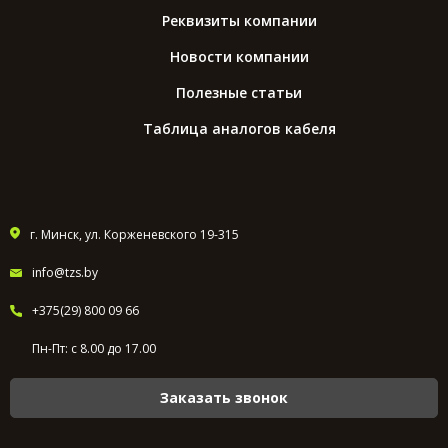
Реквизиты компании
Новости компании
Полезные статьи
Таблица аналогов кабеля
г. Минск, ул. Корженевского 19-315
info@tzs.by
+375(29) 800 09 66
Пн-Пт: с 8.00 до 17.00
Заказать звонок