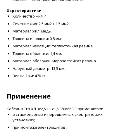
Характеристики:
Количество жил: 4.
Сечение жил: 2,5 мм2 + 1,5 мм2.
Материал жил: медь.
Толщина изоляции: 0,8 мм.
Материал изоляции: теплостойкая резина.
Толщина оболочки: 1,4 мм.
Материал оболочки: морозостойкая резина.
Наружный диаметр: 13,5 мм.
Вес на 1 км: 470 кг.
Применение
Кабель КГтп-ХЛ 3x2,5 + 1x1,5 380/660-3 применяется:
в стационарных и передвижных электрических
установках;
при монтаже электрощитов,;