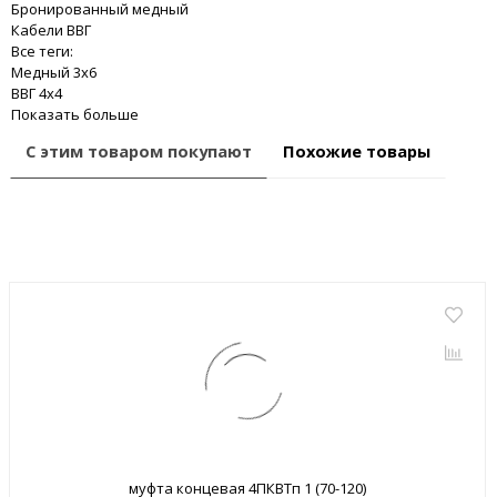
Бронированный медный
Кабели ВВГ
Все теги:
Медный 3x6
ВВГ 4x4
Показать больше
С этим товаром покупают
Похожие товары
муфта концевая 4ПКВТп 1 (70-120)