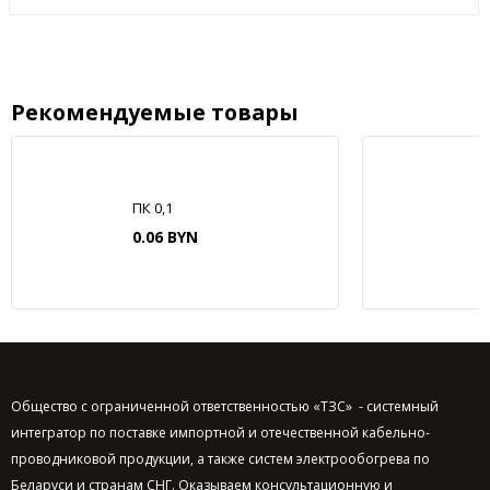
Рекомендуемые товары
ПК 0,1
0.06 BYN
Общество с ограниченной ответственностью «ТЗС» - системный
интегратор по поставке импортной и отечественной кабельно-
проводниковой продукции, а также систем электрообогрева по
Беларуси и странам СНГ. Оказываем консультационную и