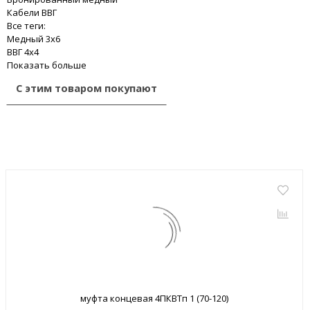
Кабели ВВГ
Все теги:
Медный 3x6
ВВГ 4x4
Показать больше
С этим товаром покупают
муфта концевая 4ПКВТп 1 (70-120)