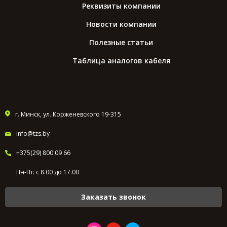
Реквизиты компании
Новости компании
Полезные статьи
Таблица аналогов кабеля
г. Минск, ул. Корженевского 19-315
info@tzs.by
+375(29) 800 09 66
Пн-Пт: с 8.00 до 17.00
Заказать звонок