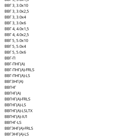
ВВГ 3, 3.0x10
ВВГ 3, 3.0x2,5
ВВГ 3, 3.0x4
ВВГ 3, 3.0x6
ВВГ 4, 4.0x1,5
ВВГ 4, 4.0x2,5
ВВГ 5, 5.0x10
ВВГ 5, 5.0x4
ВВГ 5, 5.0x6
ВВГ-П
ВВГ-ПНГ(A)
ВВГ-ПНГ(A)-FRLS
ВВГ-ПНГ(A)-LS
ВВГЗНГ(A)
ВВГНГ
ВВГНГ(A)
ВВГНГ(A)-FRLS
ВВГНГ(A)-LS
ВВГНГ(A)-LSLTX
ВВГНГ(A)-XЛ
ВВГНГ-LS
ВВГЭНГ(A)-FRLS
ВВГЭНГ(A)-LS