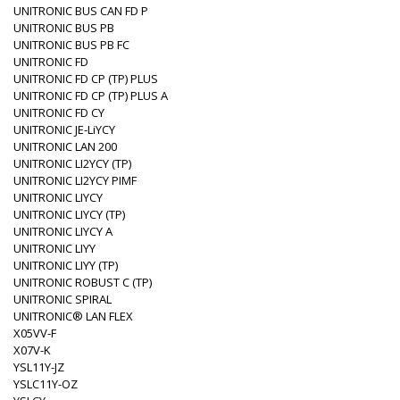
UNITRONIC BUS CAN FD P
UNITRONIC BUS PB
UNITRONIC BUS PB FC
UNITRONIC FD
UNITRONIC FD CP (TP) PLUS
UNITRONIC FD CP (TP) PLUS A
UNITRONIC FD CY
UNITRONIC JE-LiYCY
UNITRONIC LAN 200
UNITRONIC LI2YCY (TP)
UNITRONIC LI2YCY PIMF
UNITRONIC LIYCY
UNITRONIC LIYCY (TP)
UNITRONIC LIYCY A
UNITRONIC LIYY
UNITRONIC LIYY (TP)
UNITRONIC ROBUST C (TP)
UNITRONIC SPIRAL
UNITRONIC® LAN FLEX
X05VV-F
X07V-K
YSL11Y-JZ
YSLC11Y-OZ