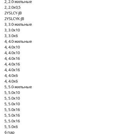
2, 2.0-жильные
2, 2.0x0,5
2YSLCY-JB
2YSLCYK-JB
3, 3.0-жильные
3, 3.0x10
3, 3.0x6
4, 4.0-жильные
4, 4.0x10
4, 4.0x10
4, 4.0x16
4, 4.0x16
4, 4.0x16
4, 4.0x6
4, 4.0x6
5, 5.0-жильные
5, 5.0x10
5, 5.0x10
5, 5.0x10
5, 5.0x16
5, 5.0x16
5, 5.0x16
5, 5.0x6
6 пар