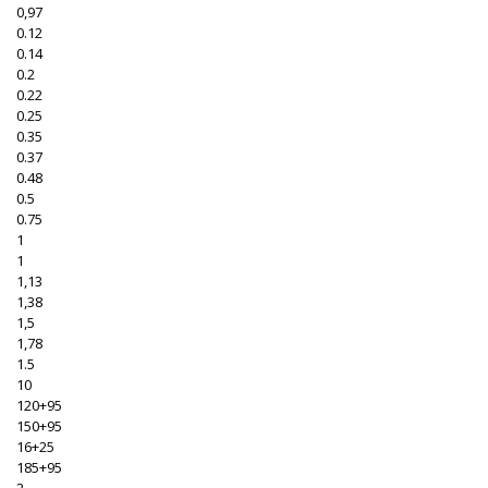
0,97
0.12
0.14
0.2
0.22
0.25
0.35
0.37
0.48
0.5
0.75
1
1
1,13
1,38
1,5
1,78
1.5
10
120+95
150+95
16+25
185+95