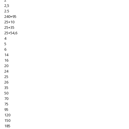
2
2,5
2.5
240+95
25+10
25+35
25+54,6
4
5
6
14
16
20
24
25
26
35
50
70
75
95
120
150
185