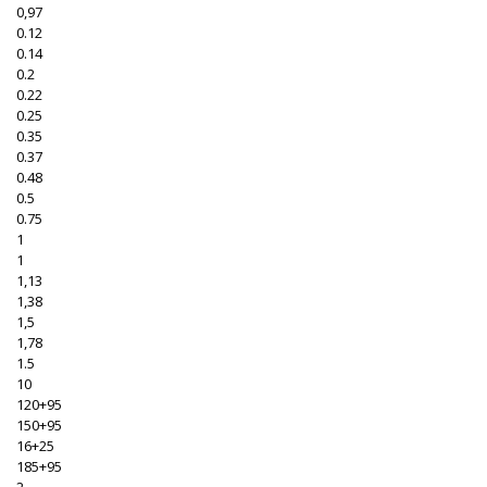
0,97
0.12
0.14
0.2
0.22
0.25
0.35
0.37
0.48
0.5
0.75
1
1
1,13
1,38
1,5
1,78
1.5
10
120+95
150+95
16+25
185+95