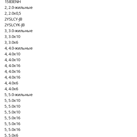
1583ENH
2, 2.0-жильные
2, 2.0x0,5
2YSLCY-JB
2YSLCYK-JB
3, 3.0-жильные
3, 3.0x10
3, 3.0x6
4, 4.0-жильные
4, 4.0x10
4, 4.0x10
4, 4.0x16
4, 4.0x16
4, 4.0x16
4, 4.0x6
4, 4.0x6
5, 5.0-жильные
5, 5.0x10
5, 5.0x10
5, 5.0x10
5, 5.0x16
5, 5.0x16
5, 5.0x16
5, 5.0x6