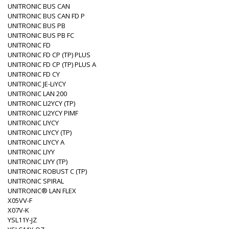
UNITRONIC BUS CAN
UNITRONIC BUS CAN FD P
UNITRONIC BUS PB
UNITRONIC BUS PB FC
UNITRONIC FD
UNITRONIC FD CP (TP) PLUS
UNITRONIC FD CP (TP) PLUS A
UNITRONIC FD CY
UNITRONIC JE-LiYCY
UNITRONIC LAN 200
UNITRONIC LI2YCY (TP)
UNITRONIC LI2YCY PIMF
UNITRONIC LIYCY
UNITRONIC LIYCY (TP)
UNITRONIC LIYCY A
UNITRONIC LIYY
UNITRONIC LIYY (TP)
UNITRONIC ROBUST C (TP)
UNITRONIC SPIRAL
UNITRONIC® LAN FLEX
X05VV-F
X07V-K
YSL11Y-JZ