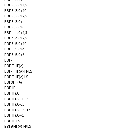
ВВГ 3, 3.0x1,5
ВВГ 3, 3.0x10
ВВГ 3, 3.0x2,5
ВВГ 3, 3.0x4
ВВГ 3, 3.0x6
ВВГ 4, 4.0x1,5
ВВГ 4, 4.0x2,5
ВВГ 5, 5.0x10
ВВГ 5, 5.0x4
ВВГ 5, 5.0x6
ВВГ-П
ВВГ-ПНГ(A)
ВВГ-ПНГ(A)-FRLS
ВВГ-ПНГ(A)-LS
ВВГЗНГ(A)
ВВГНГ
ВВГНГ(A)
ВВГНГ(A)-FRLS
ВВГНГ(A)-LS
ВВГНГ(A)-LSLTX
ВВГНГ(A)-XЛ
ВВГНГ-LS
ВВГЭНГ(A)-FRLS