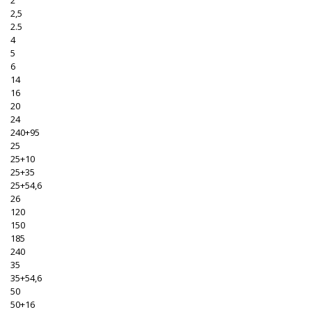
2
2,5
2.5
4
5
6
14
16
20
24
240+95
25
25+10
25+35
25+54,6
26
120
150
185
240
35
35+54,6
50
50+16